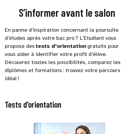
S’informer avant le salon
En panne d’inspiration concernant la poursuite
d’études après votre bac pro ? L’Etudiant vous
propose des
tests d’orientation
gratuits pour
vous aider à identifier votre profil d’élève.
Découvrez toutes les possibilités, comparez les
diplômes et formations : trouvez votre parcours
idéal !
Tests d'orientation