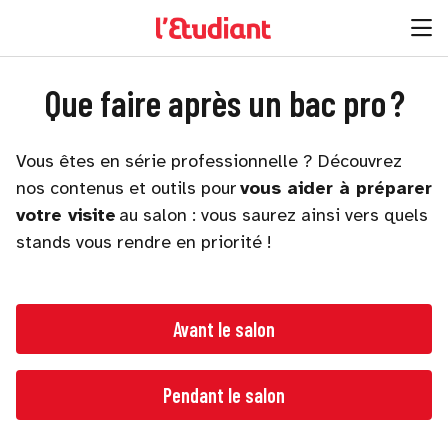
Que faire après un bac pro ?
Vous êtes en série professionnelle ? Découvrez
nos contenus et outils pour
vous aider à préparer
votre visite
au salon : vous saurez ainsi vers quels
stands vous rendre en priorité !
Avant le salon
Pendant le salon